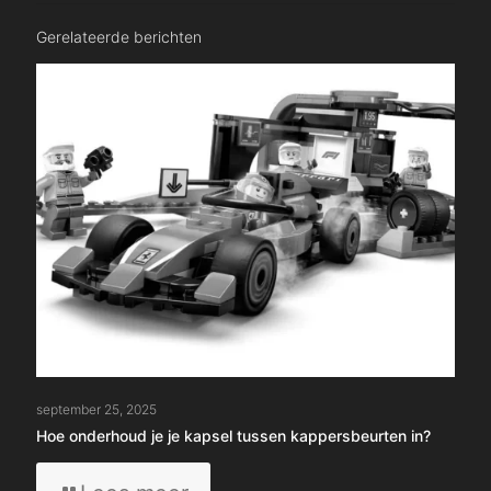
Gerelateerde berichten
september 25, 2025
Hoe onderhoud je je kapsel tussen kappersbeurten in?