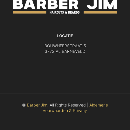
LOCATIE
BOUWHEERSTRAAT 5
3772 AL BARNEVELD
©
Barber Jim.
All Rights Reserved |
Algemene
voorwaarden & Privacy