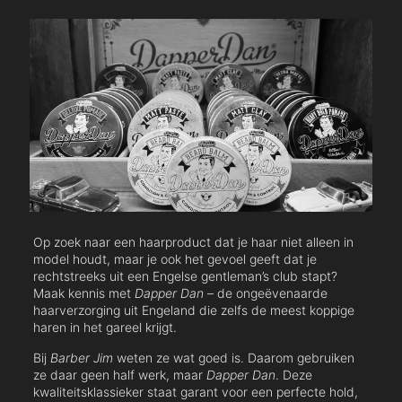
Op zoek naar een haarproduct dat je haar niet alleen in
model houdt, maar je ook het gevoel geeft dat je
rechtstreeks uit een Engelse gentleman’s club stapt?
Maak kennis met
Dapper Dan
– de ongeëvenaarde
haarverzorging uit Engeland die zelfs de meest koppige
haren in het gareel krijgt.
Bij
Barber Jim
weten ze wat goed is. Daarom gebruiken
ze daar geen half werk, maar
Dapper Dan
. Deze
kwaliteitsklassieker staat garant voor een perfecte hold,